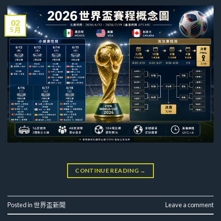
02
5 月
CONTINUE READING
→
Posted in
世界盃新聞
Leave a comment