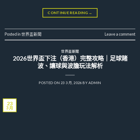
CONTINUE READING
→
Posted in
世界盃新聞
Leave a comment
世界盃新聞
2026世界盃下注（香港）完整攻略｜足球賭
波、讓球與波膽玩法解析
POSTED ON
23 3 月, 2026
BY
ADMIN
23
3 月