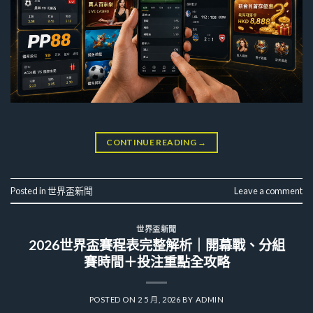
CONTINUE READING
→
Posted in
世界盃新聞
Leave a comment
世界盃新聞
2026世界盃賽程表完整解析｜開幕戰、分組
賽時間＋投注重點全攻略
POSTED ON
2 5 月, 2026
BY
ADMIN