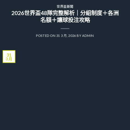
世界盃新聞
2026世界盃48隊完整解析｜分組制度＋各洲
名額＋讓球投注攻略
POSTED ON
31 3 月, 2026
BY
ADMIN
31
3 月