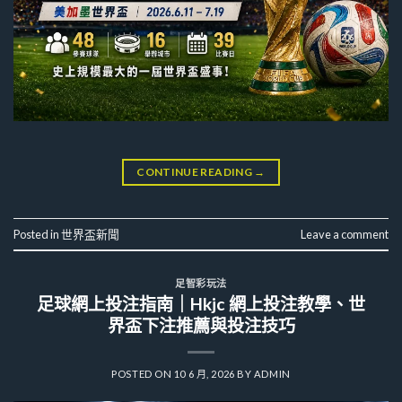
CONTINUE READING
→
Posted in
世界盃新聞
Leave a comment
足智彩玩法
足球網上投注指南｜Hkjc 網上投注教學、世
界盃下注推薦與投注技巧
POSTED ON
10 6 月, 2026
BY
ADMIN