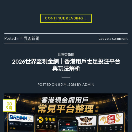
CONTINUE READING
→
Posted in
世界盃新聞
Leave a comment
世界盃新聞
2026世界盃現金網｜香港用戶世足投注平台
與玩法解析
POSTED ON
8 5 月, 2026
BY
ADMIN
08
5 月