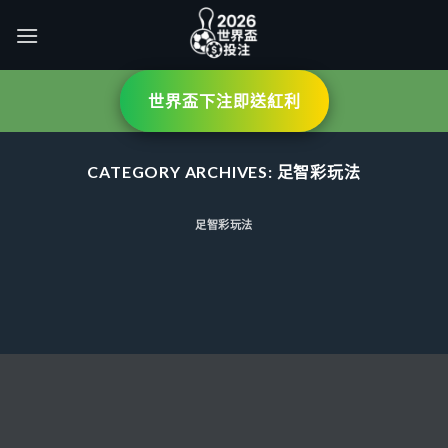
Skip
to
content
世界盃下注即送紅利
CATEGORY ARCHIVES:
足智彩玩法
足智彩玩法