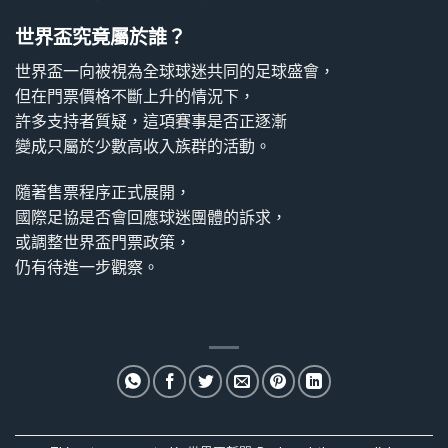
世界盃究竟屬於誰？
世界盃一向被視為全球球迷共同的足球盛會，
但在門票價格不斷上升的情況下，
許多支持者質疑，這項賽事是否正逐漸
變成只屬於少數高收入族群的活動。
隨著售票程序正式展開，
國際足協是否會回應球迷團體的訴求，
或調整世界盃門票政策，
仍有待進一步觀察。