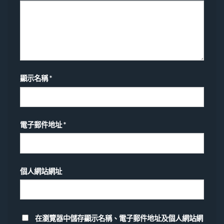
顯示名稱
*
電子郵件地址
*
個人網站網址
在瀏覽器中儲存顯示名稱、電子郵件地址及個人網站網