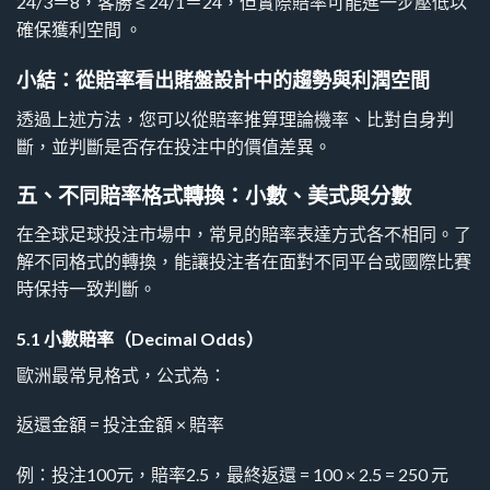
24/3＝8，客勝 ≤ 24/1＝24，但實際賠率可能進一步壓低以
確保獲利空間 。
小結：從賠率看出賭盤設計中的趨勢與利潤空間
透過上述方法，您可以從賠率推算理論機率、比對自身判
斷，並判斷是否存在投注中的價值差異。
五、不同賠率格式轉換：小數、美式與分數
在全球
足球投注
市場中，常見的賠率表達方式各不相同。了
解不同格式的轉換，能讓投注者在面對不同平台或國際比賽
時保持一致判斷。
5.1 小數賠率（Decimal Odds）
歐洲最常見格式，公式為：
返還金額 = 投注金額 × 賠率
例：投注100元，賠率2.5，最終返還 = 100 × 2.5 = 250 元