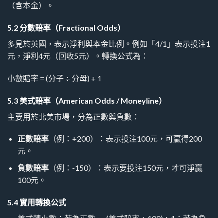
（含本金）。
5.2 分數賠率（Fractional Odds）
多見於英國，表示淨利與本金比例。例如「4/1」表示投注1
元，淨利4元（回收5元）。轉換公式為：
小數賠率 = (分子 ÷ 分母) + 1
5.3 美式賠率（American Odds / Moneyline）
主要用於北美市場，分為正數與負數：
正數賠率
（例：+200）：表示投注100元，可贏得200
元。
負數賠率
（例：-150）：表示要投注150元，才可淨贏
100元。
5.4 實用轉換公式