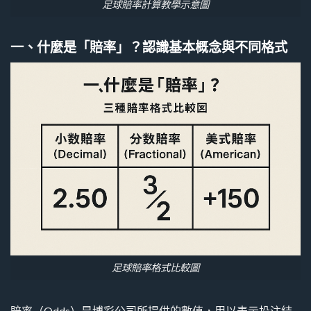
足球賠率計算教學示意圖
一、什麼是「賠率」？認識基本概念與不同格式
足球賠率格式比較圖
賠率（Odds）是博彩公司所提供的數值，用以表示投注結