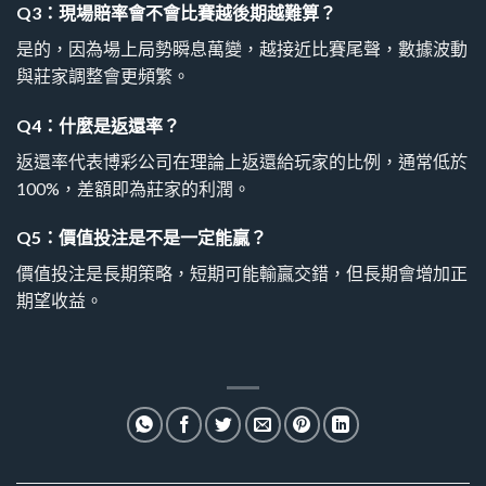
Q3：現場賠率會不會比賽越後期越難算？
是的，因為場上局勢瞬息萬變，越接近比賽尾聲，數據波動
與莊家調整會更頻繁。
Q4：什麼是返還率？
返還率代表博彩公司在理論上返還給玩家的比例，通常低於
100%，差額即為莊家的利潤。
Q5：價值投注是不是一定能贏？
價值投注是長期策略，短期可能輸贏交錯，但長期會增加正
期望收益。