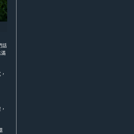
門話
充滿
式，
確，
還