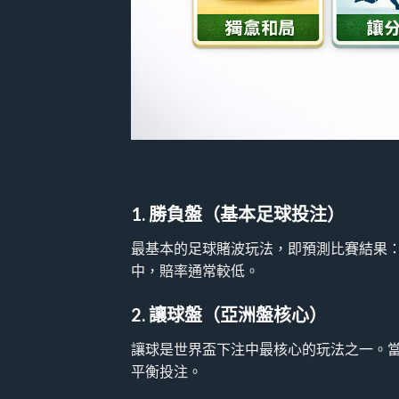
1. 勝負盤（基本足球投注）
最基本的足球賭波玩法，即預測比賽結果
中，賠率通常較低。
2. 讓球盤（亞洲盤核心）
讓球是世界盃下注中最核心的玩法之一。當兩
平衡投注。