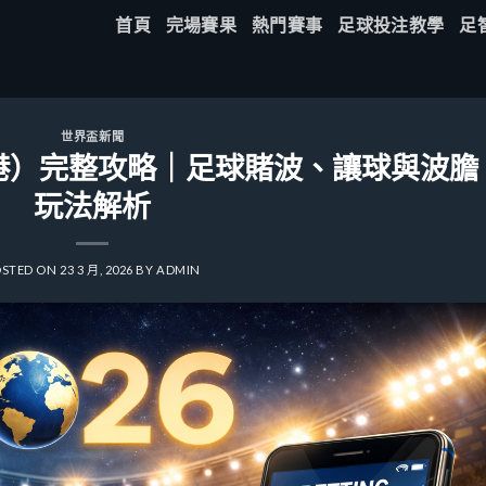
首頁
完場賽果
熱門賽事
足球投注教學
足
世界盃新聞
香港）完整攻略｜足球賭波、讓球與波膽
玩法解析
OSTED ON
23 3 月, 2026
BY
ADMIN