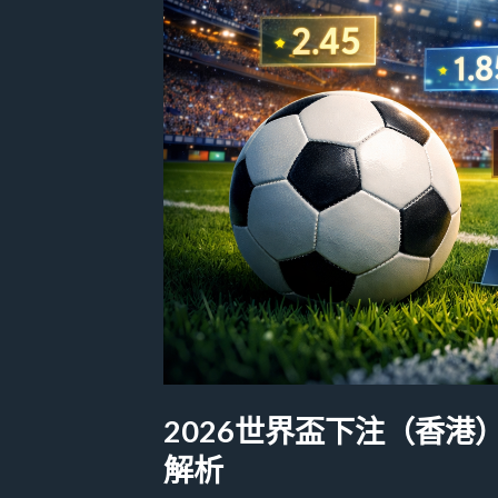
2026世界盃下注（香
解析