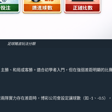
足球賭波玩法分類
：主勝、和局或客勝。適合初學者入門，但在強弱差距明顯的比
隊實力存在差距時，博彩公司會設定讓球數（如 -1、-0.5）