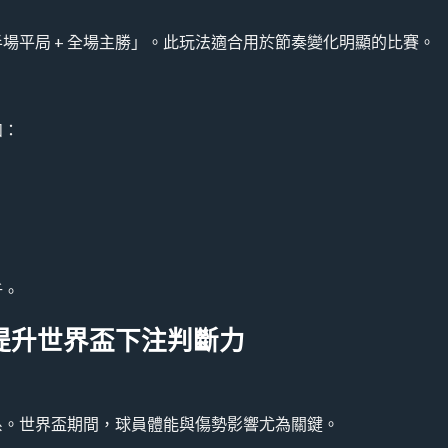
場平局 + 全場主勝」。此玩法適合用於節奏變化明顯的比賽。
如：
析。
提升世界盃下注判斷力
系。世界盃期間，球員體能與傷勢影響尤為關鍵。