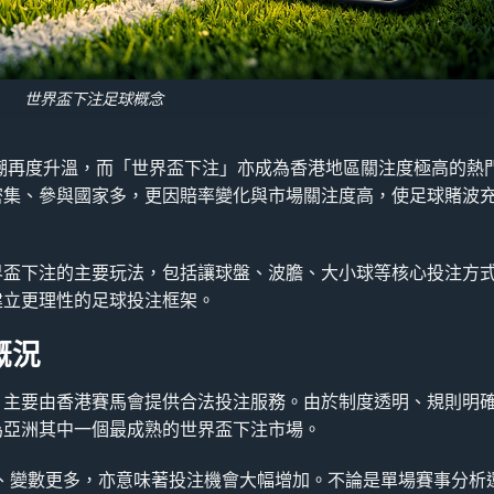
世界盃下注足球概念
熱潮再度升溫，而「世界盃下注」亦成為香港地區關注度極高的熱
密集、參與國家多，更因賠率變化與市場關注度高，使足球賭波
界盃下注的主要玩法，包括讓球盤、波膽、大小球等核心投注方
建立更理性的足球投注框架。
概況
，主要由香港賽馬會提供合法投注服務。由於制度透明、規則明
為亞洲其中一個最成熟的世界盃下注市場。
更長、變數更多，亦意味著投注機會大幅增加。不論是單場賽事分析