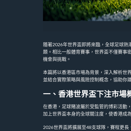
隨著2026年世界盃即將來臨，全球足球
題。相比一般體育賽事，世界盃不僅賽事
機會與挑戰。
本篇將以香港區市場為背景，深入解析世
並結合實際策略與風險控制概念，協助你
一、香港世界盃下注市場
在香港，足球賭波屬於受監管的博彩活動
加上世界盃本身的全球關注度，使香港成
2026世界盃將擴展至48支球隊，賽程