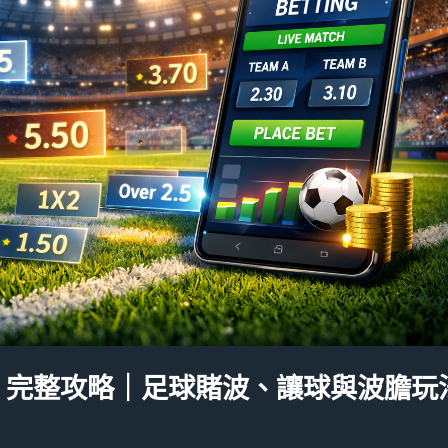
港）完整攻略｜足球賭波、讓球與波膽玩