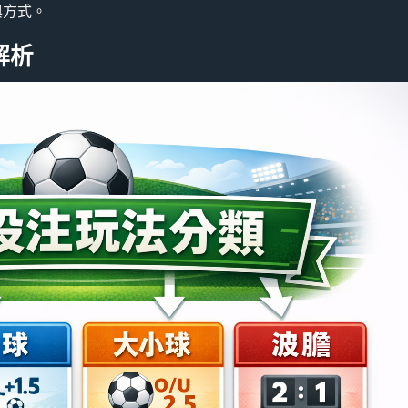
與方式。
解析