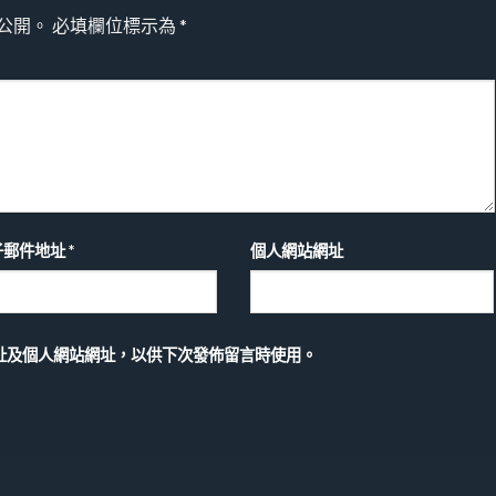
公開。
必填欄位標示為
*
子郵件地址
*
個人網站網址
址及個人網站網址，以供下次發佈留言時使用。