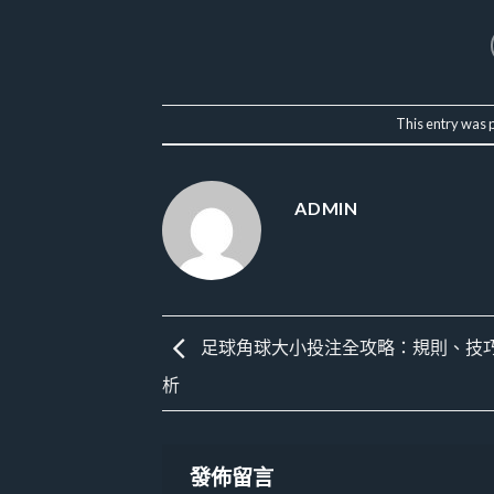
This entry was 
ADMIN
足球角球大小投注全攻略：規則、技
析
發佈留言