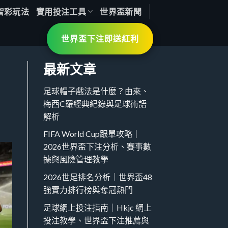
智彩玩法
實用投注工具
世界盃新聞
世界盃下注即送紅利
最新文章
足球帽子戲法是什麼？由來、
梅西C羅經典紀錄與足球術語
解析
FIFA World Cup跟單攻略｜
2026世界盃下注分析、賽事數
據與風險管理教學
2026世足排名分析｜世界盃48
強實力排行榜與奪冠熱門
足球網上投注指南｜Hkjc 網上
投注教學、世界盃下注推薦與