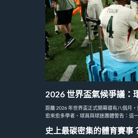
2026 世界盃氣候爭議
距離 2026 年世界盃正式開幕還有八個
愈來愈多學者、球員與球迷團體警告：這
史上最碳密集的體育賽事