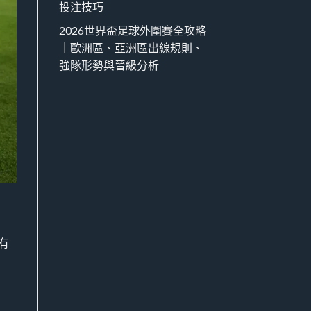
投注技巧
2026世界盃足球外圍賽全攻略
｜歐洲區、亞洲區出線規則、
強隊形勢與晉級分析
有