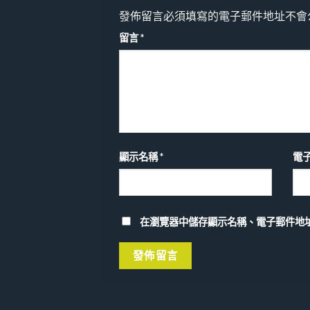
發佈留言必須填寫的電子郵件地址不會
留言
*
顯示名稱
*
電
在瀏覽器中儲存顯示名稱、電子郵件地